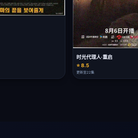
深渊协议
⭐ 8.7
HD高清