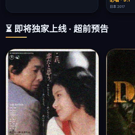
机械纪元
04
🔥 热度 82.3w
午夜怪谈
05
🔥 热度 76.5w
🏆 影史神作殿堂 · 必看经典
泰坦沉沦
神作 · 9.5
美国 2016