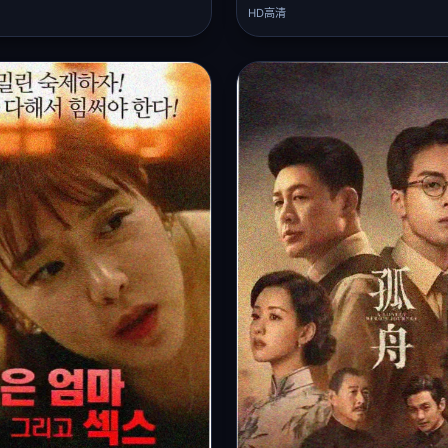
科幻
⚔️ 古装
🧙 奇幻
🌪️ 灾难