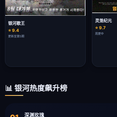
逆流之城
星海迷雾
⭐ 9.2
⭐ 8.9
全28集
更新至16集